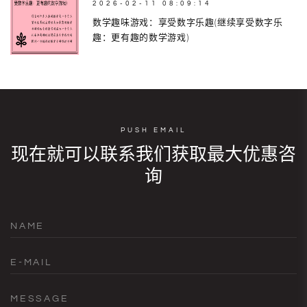
2026-02-11 08:09:14
数学趣味游戏：享受数字乐趣(继续享受数字乐
趣：更有趣的数学游戏)
PUSH EMAIL
现在就可以联系我们获取最大优惠咨
询
NAME
E-MAIL
MESSAGE