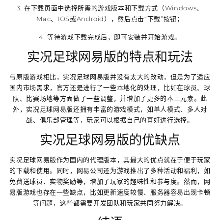
3. 在下载页面中选择所需的游戏版本和下载方式（Windows、
Mac、IOS或Android），然后点击“下载”按钮；
4. 等待游戏下载完成后，即可安装并开始游戏。
实况足球网易版的特点和玩法
与原版游戏相比，实况足球网易版并没有太大的改动，但是为了适应
国内市场需求，官方还是进行了一些本地化的处理，比如在球员、球
队、比赛场地等方面做了一些调整，并增加了更多的本土元素。此
外，实况足球网易版还拥有丰富的游戏模式，如单人模式、多人对
战、俱乐部管理等，玩家可以根据自己的喜好进行选择。
实况足球网易版的优缺点
实况足球网易版作为国内的代理版本，其最大的优点就在于便于玩家
的下载和使用。同时，网易公司还为游戏推出了多种活动和福利，如
免费送球员、实物奖励等，增加了玩家的趣味性和参与度。然而，网
易版游戏也存在一些缺点，比如更新速度较慢、服务器容易出现卡顿
等问题，这些都需要开发团队和玩家共同努力解决。