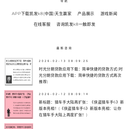
导航
APP下载凯发k8(中国)天生赢家
产品展示
游戏新闻
在线客服
咨询凯发k8一触即发
最新咨询
2026-02-13 08:09:25
时光分期贷款应用下载：简单快捷的贷款方式(时
光分期贷款应用下载：简单快捷的贷款方式再次
推荐)
2026-02-12 08:09:14
新标题：猎车手大陆再扩张：《侠盗猎车手6》新
版本亮相！(《侠盗猎车手6》新版本亮相：让你
在猎车手大陆上再度扩张！)