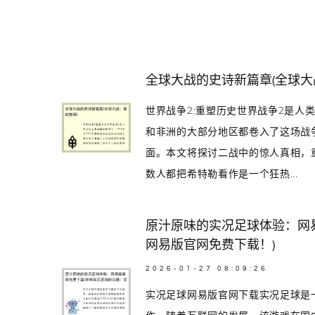
全球大战的史诗新篇章(全球大
世界战争2:重塑历史世界战争2是人类
和非洲的大部分地区都卷入了这场战
面。本文将探讨二战中的惊人真相，
数人都把希特勒看作是一个狂热...
原汁原味的实况足球体验：网
网易版官网免费下载！)
2026-01-27 08:09:26
实况足球网易版官网下载实况足球是一