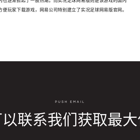
内也逐渐掀起了一股热潮。而实况足球网易版则是该游戏的国内
方便玩家下载游戏，网易公司特别建立了实况足球网易版官网。
PUSH EMAIL
可以联系我们获取最大