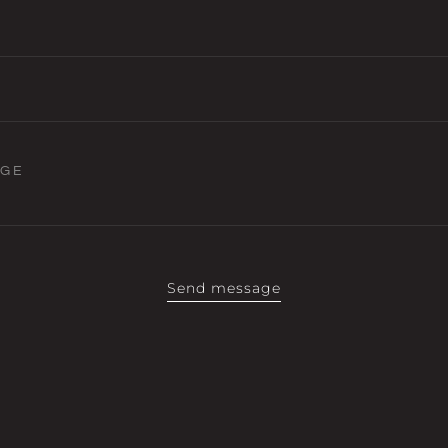
AGE
Send message