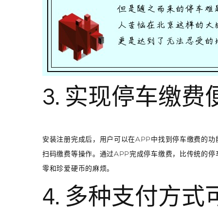
3. 实现停车缴
安装注册完成后，用户可以在APP中找到停车缴费的功
扫码缴费等操作。通过APP完成停车缴费，比传统的
零和珍爱硬币的麻烦。
4. 多种支付方式