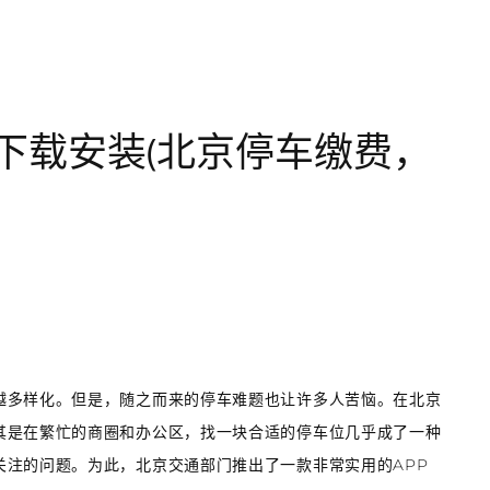
费下载安装(北京停车缴费，
越多样化。但是，随之而来的停车难题也让许多人苦恼。在北京
其是在繁忙的商圈和办公区，找一块合适的停车位几乎成了一种
关注的问题。为此，北京交通部门推出了一款非常实用的APP