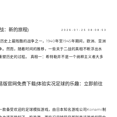
战：新的旅程)
2026-01-25 08:08:53
历史上最残酷的战争之一，1940年至1945年期间，欧洲、亚洲
争。然而，随着时间的推移，一些关于二战的真相不断浮出水
重塑历史的过程。 真相一：希特勒并不是一个纳粹主义者大多
易版官网免费下载(体验实况足球的乐趣：立即前往
款备受欢迎的足球模拟游戏，由日本知名游戏公司Konami制