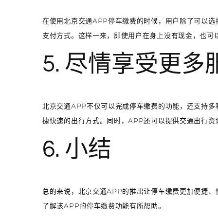
在使用北京交通APP停车缴费的时候，用户除了可以
支付方式。这样一来，即使用户在身上没有现金，也可以
5. 尽情享受更多
北京交通APP不仅可以完成停车缴费的功能，还支持
捷快速的出行方式。同时，APP还可以提供交通出行
6. 小结
总的来说，北京交通APP的推出让停车缴费更加便捷
了解该APP的停车缴费功能有所帮助。