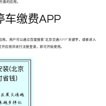
费方面的应用。
停车缴费APP
应用。用户可以通过百度搜索“北京交通APP”关键字，或者进入
打开应用并进行注册登录，即可开始使用。