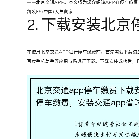
——北京交通APP。本文将为您介绍该APP在停车缴
凯发k8(中国)天生赢家
2. 下载安装北京
在使用北京交通APP进行停车缴费前，首先需要下载该
百度手机助手等应用市场进行下载。下载安装成功后，