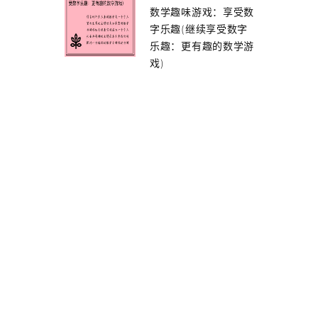
数学趣味游戏：享受数
字乐趣(继续享受数字
乐趣：更有趣的数学游
戏)