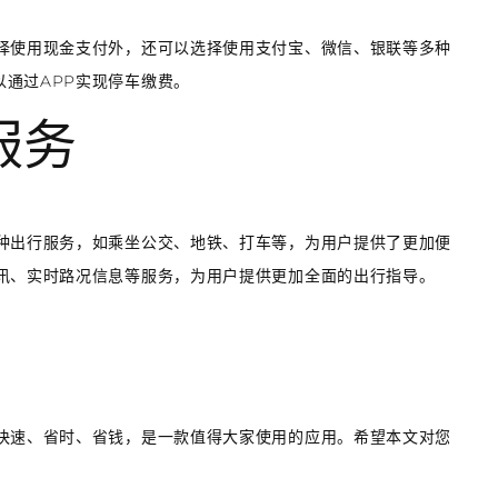
选择使用现金支付外，还可以选择使用支付宝、微信、银联等多种
通过APP实现停车缴费。
服务
多种出行服务，如乘坐公交、地铁、打车等，为用户提供了更加便
资讯、实时路况信息等服务，为用户提供更加全面的出行指导。
、快速、省时、省钱，是一款值得大家使用的应用。希望本文对您