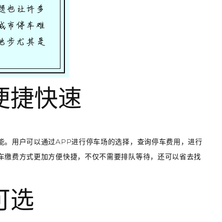
费便捷快速
能。用户可以通过APP进行停车场的选择，查询停车费用，进行
停车缴费方式更加方便快捷，不仅不需要排队等待，还可以省去找
可选