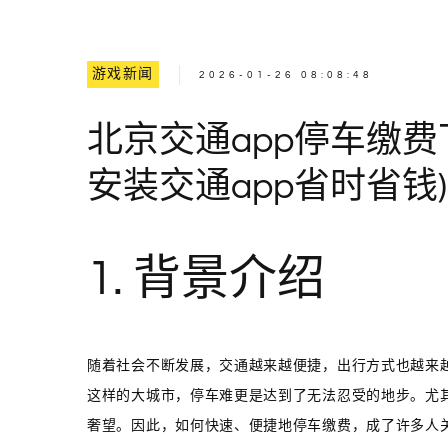
游戏新闻
2026-01-26 08:08:48
北京交通app停车缴
安装交通app省时省钱)
1. 背景介绍
随着社会不断发展，交通越来越便捷，出行方式也越来
这样的大城市，停车难更是达到了无法忍受的地步。尤
奢望。因此，如何快速、便捷地停车缴费，成了许多人