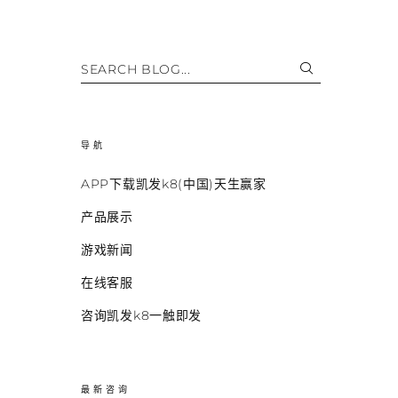
SEARCH BLOG...
导航
APP下载凯发k8(中国)天生赢家
产品展示
游戏新闻
在线客服
咨询凯发k8一触即发
最新咨询