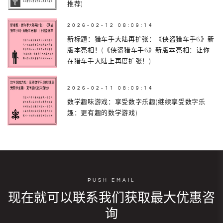
推荐)
2026-02-12 08:09:14
新标题：猎车手大陆再扩张：《侠盗猎车手6》新
版本亮相！(《侠盗猎车手6》新版本亮相：让你
在猎车手大陆上再度扩张！)
2026-02-11 08:09:14
数学趣味游戏：享受数字乐趣(继续享受数字乐
趣：更有趣的数学游戏)
PUSH EMAIL
现在就可以联系我们获取最大优惠咨
询