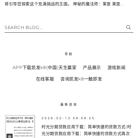
将引导您探索这个充满挑战的王国。 神秘的魔法师：莱恩 莱恩...
SEARCH BLOG...
导航
APP下载凯发k8(中国)天生赢家
产品展示
游戏新闻
在线客服
咨询凯发k8一触即发
最新咨询
2026-02-13 08:09:25
时光分期贷款应用下载：简单快捷的贷款方式(时
光分期贷款应用下载：简单快捷的贷款方式再次