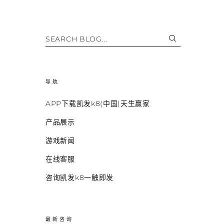
SEARCH BLOG...
导航
APP下载凯发k8(中国)天生赢家
产品展示
游戏新闻
在线客服
咨询凯发k8一触即发
最新咨询