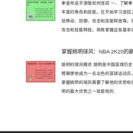
拳皇命运手游版如何连招 一、了解
丰富的角色和技能。在开始学习连招
括移动、防御、攻击和技能释放等。
攻击和技能释放。熟练掌握这些基本操.
掌握姚明球风：NBA 2K20的
姚明的球风概述 姚明是中国篮球历
臂展使他成为一名出色的篮球运动员，
掌握姚明的球风需要了解他的优势和技
明的最大优势之一就是他的...