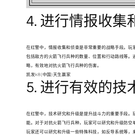
4. 进行情报收集
在红警中，情报收集和侦查是非常重要的战略手段。玩
包括敌方的火箭飞行兵种的数量、位置和行动路线等。
略，有效地对抗火箭飞行兵种的伤害。
凯发k8(中国)天生赢家
5. 进行有效的
在红警中，技术研究和升级是提升战斗力的重要手段。
能。对于对抗火箭飞行兵种，玩家可以研究和升级防空
玩家还可以研究和升级一些特殊科技，如反导系统等，