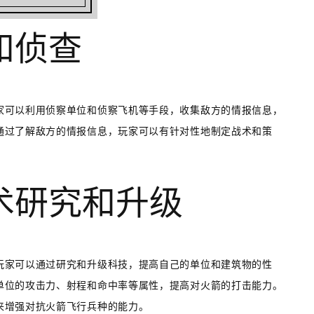
和侦查
家可以利用侦察单位和侦察飞机等手段，收集敌方的情报信息，
通过了解敌方的情报信息，玩家可以有针对性地制定战术和策
技术研究和升级
玩家可以通过研究和升级科技，提高自己的单位和建筑物的性
单位的攻击力、射程和命中率等属性，提高对火箭的打击能力。
来增强对抗火箭飞行兵种的能力。