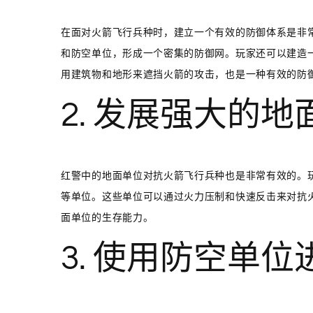
在面对火箭飞行兵种时，建立一个有效的防御体系是非
和防空单位，形成一个密集的防御网。玩家还可以建造
用建筑物和地形来遮挡火箭的攻击，也是一种有效的防
2. 发展强大的地
红警中的地面单位对抗火箭飞行兵种也是非常有效的。
等单位。这些单位可以通过火力压制和快速反击来对抗
面单位的生存能力。
3. 使用防空单