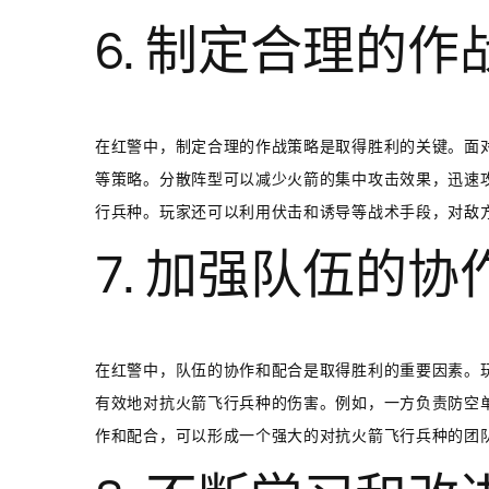
6. 制定合理的作
在红警中，制定合理的作战策略是取得胜利的关键。面
等策略。分散阵型可以减少火箭的集中攻击效果，迅速
行兵种。玩家还可以利用伏击和诱导等战术手段，对敌
7. 加强队伍的
在红警中，队伍的协作和配合是取得胜利的重要因素。
有效地对抗火箭飞行兵种的伤害。例如，一方负责防空
作和配合，可以形成一个强大的对抗火箭飞行兵种的团