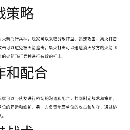
战策略
对火箭飞行兵种，玩家可以采取分散阵型、迅速攻击、集火打击
攻击可以避免被火箭追击，集火打击可以迅速消灭敌方的火箭飞
方的火箭飞行兵种进行有效的打击。
协作和配合
玩家可以与队友进行密切的沟通和配合，共同制定战术和策略，
单位的建造和维护，另一方负责地面单位的攻击和防守，通过协
队。