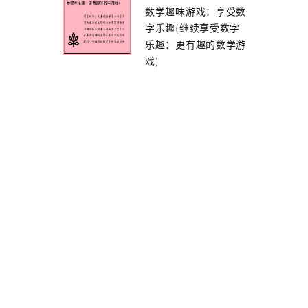
数学趣味游戏：享受数
字乐趣(继续享受数字
乐趣：更有趣的数学游
戏)