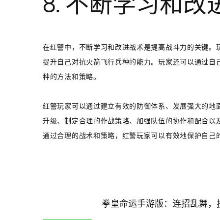
8. 不断学习和改
在红警中，不断学习和改进战术是提高战斗力的关键。
提升自己对抗火箭飞行兵种的能力。玩家还可以通过自
种的方法和策略。
红警玩家可以通过建立有效的防御体系、发展强大的地
升级、制定合理的作战策略、加强队伍的协作和配合以
通过合理的战术和策略，红警玩家可以有效地保护自己
拳皇命运手游版：连招乱舞，