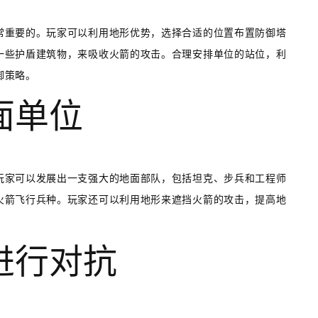
常重要的。玩家可以利用地形优势，选择合适的位置布置防御塔
一些护盾建筑物，来吸收火箭的攻击。合理安排单位的站位，利
御策略。
面单位
玩家可以发展出一支强大的地面部队，包括坦克、步兵和工程师
火箭飞行兵种。玩家还可以利用地形来遮挡火箭的攻击，提高地
位进行对抗