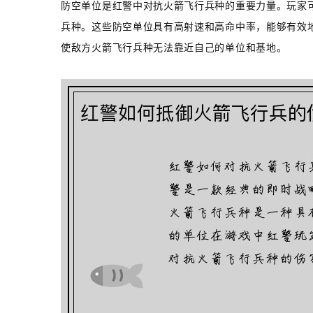
防空单位是红警中对抗火箭飞行兵种的重要力量。玩家
兵种。这些防空单位具有高射速和高命中率，能够有效
使敌方火箭飞行兵种无法靠近自己的单位和基地。