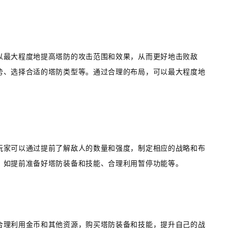
以最大程度地提高塔防的攻击范围和效果，从而更好地击败敌
势、选择合适的塔防类型等。通过合理的布局，可以最大程度地
玩家可以通过提前了解敌人的数量和强度，制定相应的战略和布
，如提前准备好塔防装备和技能、合理利用暂停功能等。
合理利用金币和其他资源，购买塔防装备和技能，提升自己的战