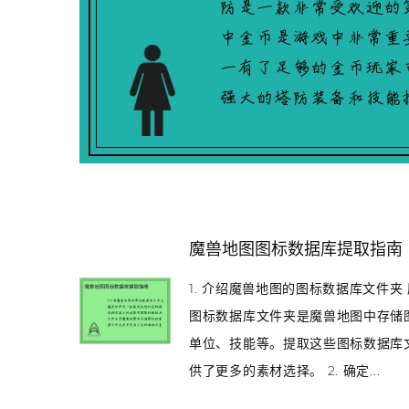
魔兽地图图标数据库提取指南
1. 介绍魔兽地图的图标数据库文件
图标数据库文件夹是魔兽地图中存储
单位、技能等。提取这些图标数据库
供了更多的素材选择。 2. 确定...