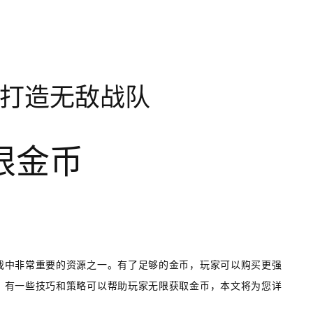
打造无敌战队
限金币
戏中非常重要的资源之一。有了足够的金币，玩家可以购买更强
，有一些技巧和策略可以帮助玩家无限获取金币，本文将为您详