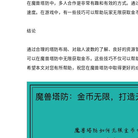
在魔兽塔防中，多人合作是非常有趣和有效的方式。通
速度。在游戏中，有一些技巧可以帮助玩家无限获取金
结论
通过合理的塔防布局、对敌人波数的了解、良好的资源
可以在魔兽塔防中无限获取金币。这些技巧不仅可以帮
希望本文对您有所帮助，祝您在魔兽塔防中取得更好的