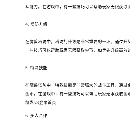
斗能力。在游戏中，有一些技巧可以帮助玩家无限获取
4. 塔防升级
在魔兽塔防中，塔防的升级是非常重要的一环。通过升
一些技巧可以帮助玩家无限获取金币，如优先升级高效
5. 特殊技能
在魔兽塔防中，特殊技能是非常强大的战斗工具。通过
金币。在游戏中，有一些技巧可以帮助玩家无限获取金
凯发k8登录首页
6. 多人合作