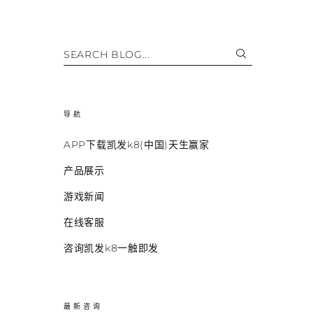
SEARCH BLOG...
导航
APP下载凯发k8(中国)天生赢家
产品展示
游戏新闻
在线客服
咨询凯发k8一触即发
最新咨询