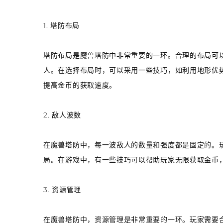
1. 塔防布局
塔防布局是魔兽塔防中非常重要的一环。合理的布局可
人。在选择布局时，可以采用一些技巧，如利用地形优
提高金币的获取速度。
2. 敌人波数
在魔兽塔防中，每一波敌人的数量和强度都是固定的。
局。在游戏中，有一些技巧可以帮助玩家无限获取金币
3. 资源管理
在魔兽塔防中，资源管理是非常重要的一环。玩家需要