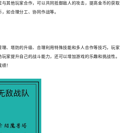
过与其他玩家合作，可以共同抵御敌人的攻击，提高金币的获取
币，如合理分工、协同作战等。
管理、塔防的升级、合理利用特殊技能和多人合作等技巧，玩家
助玩家提升自己的战斗能力，还可以增加游戏的乐趣和挑战性。
成绩！