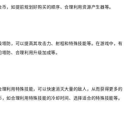
金币，如提前规划好购买的顺序、合理利用资源产生器等。
级塔防，可以提高其攻击力、射程和特殊技能等。在游戏中，有
的塔防、合理利用升级加成等。
合理利用特殊技能，可以快速消灭大量的敌人，从而获得更多的
币，如合理利用特殊技能的冷却时间、选择适合的特殊技能等。