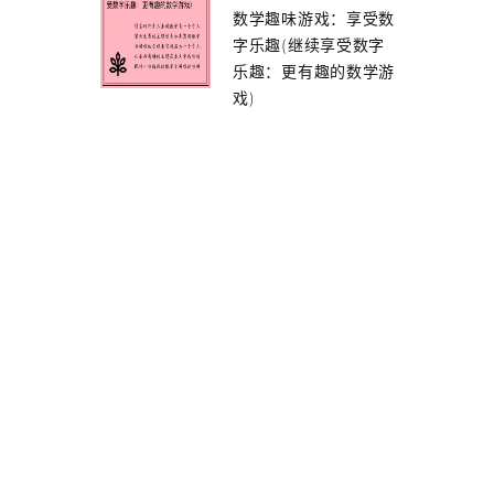
数学趣味游戏：享受数
字乐趣(继续享受数字
乐趣：更有趣的数学游
戏)