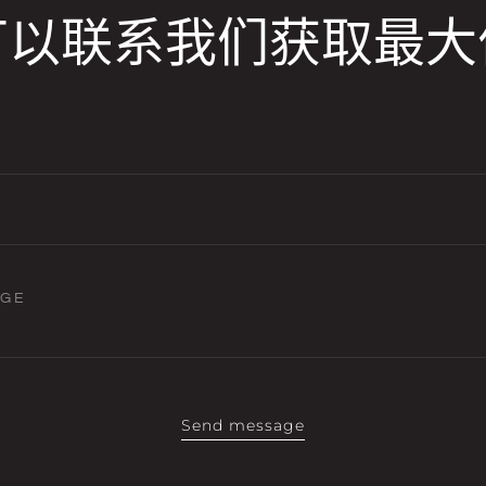
可以联系我们获取最大
AGE
Send message