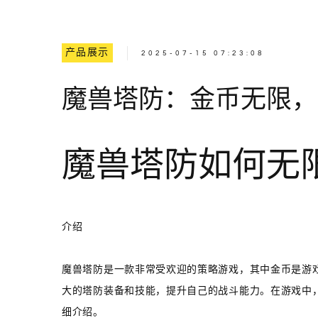
产品展示
2025-07-15 07:23:08
魔兽塔防：金币无限，
魔兽塔防如何无
介绍
魔兽塔防是一款非常受欢迎的策略游戏，其中金币是游
大的塔防装备和技能，提升自己的战斗能力。在游戏中
细介绍。