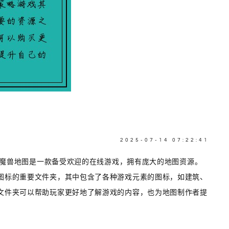
2025-07-14 07:22:41
夹 魔兽地图是一款备受欢迎的在线游戏，拥有庞大的地图资源。
图标的重要文件夹，其中包含了各种游戏元素的图标，如建筑、
文件夹可以帮助玩家更好地了解游戏的内容，也为地图制作者提