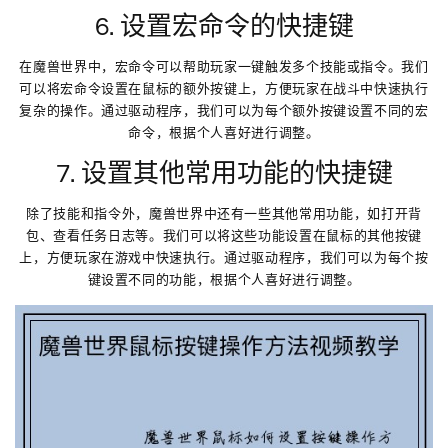
6. 设置宏命令的快捷键
在魔兽世界中，宏命令可以帮助玩家一键触发多个技能或指令。我们
可以将宏命令设置在鼠标的额外按键上，方便玩家在战斗中快速执行
复杂的操作。通过驱动程序，我们可以为每个额外按键设置不同的宏
命令，根据个人喜好进行调整。
7. 设置其他常用功能的快捷键
除了技能和指令外，魔兽世界中还有一些其他常用功能，如打开背
包、查看任务日志等。我们可以将这些功能设置在鼠标的其他按键
上，方便玩家在游戏中快速执行。通过驱动程序，我们可以为每个按
键设置不同的功能，根据个人喜好进行调整。