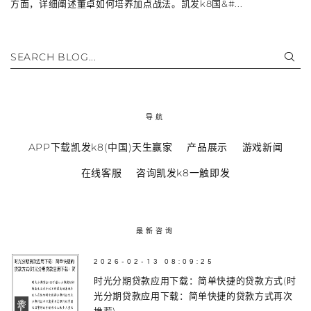
方面，详细阐述董卓如何培养加点战法。凯发k8国&#...
SEARCH BLOG...
导航
APP下载凯发k8(中国)天生赢家
产品展示
游戏新闻
在线客服
咨询凯发k8一触即发
最新咨询
2026-02-13 08:09:25
时光分期贷款应用下载：简单快捷的贷款方式(时
光分期贷款应用下载：简单快捷的贷款方式再次
推荐)