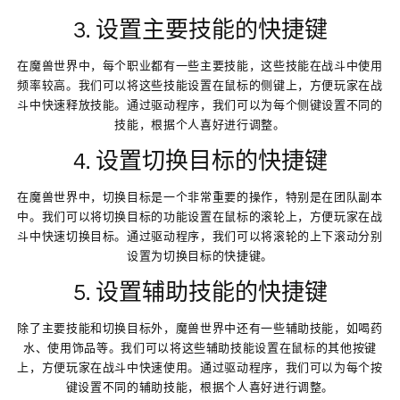
3. 设置主要技能的快捷键
在魔兽世界中，每个职业都有一些主要技能，这些技能在战斗中使用
频率较高。我们可以将这些技能设置在鼠标的侧键上，方便玩家在战
斗中快速释放技能。通过驱动程序，我们可以为每个侧键设置不同的
技能，根据个人喜好进行调整。
4. 设置切换目标的快捷键
在魔兽世界中，切换目标是一个非常重要的操作，特别是在团队副本
中。我们可以将切换目标的功能设置在鼠标的滚轮上，方便玩家在战
斗中快速切换目标。通过驱动程序，我们可以将滚轮的上下滚动分别
设置为切换目标的快捷键。
5. 设置辅助技能的快捷键
除了主要技能和切换目标外，魔兽世界中还有一些辅助技能，如喝药
水、使用饰品等。我们可以将这些辅助技能设置在鼠标的其他按键
上，方便玩家在战斗中快速使用。通过驱动程序，我们可以为每个按
键设置不同的辅助技能，根据个人喜好进行调整。