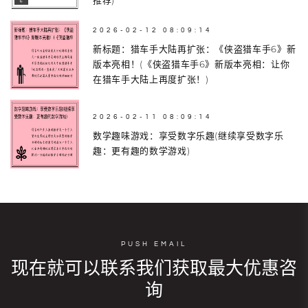
2026-02-12 08:09:14
新标题：猎车手大陆再扩张：《侠盗猎车手6》新
版本亮相！(《侠盗猎车手6》新版本亮相：让你
在猎车手大陆上再度扩张！)
2026-02-11 08:09:14
数学趣味游戏：享受数字乐趣(继续享受数字乐
趣：更有趣的数学游戏)
PUSH EMAIL
现在就可以联系我们获取最大优惠咨
询