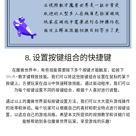
8. 设置按键组合的快捷键
在魔兽世界中，有些技能需要按下多个按键才能触发，如按下
Shift+数字键释放技能。我们可以将这些按键组合设置在鼠标的某个
按键上，方便玩家在战斗中快速释放技能。通过驱动程序，我们可以
为每个按键设置不同的按键组合，根据个人喜好进行调整。
通过以上的魔兽世界鼠标按键设置方法，我们可以大大提升游戏操作
的效率和体验。每个玩家可以根据自己的喜好和职业特点进行按键设
置，以适应自己的游戏风格。希望本文所提供的视频教学和详细介绍
能够帮助到各位魔兽世界玩家，享受游戏的乐趣！