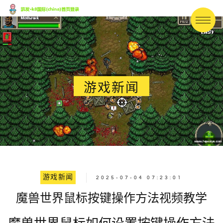
游戏新闻
游戏新闻
2025-07-04 07:23:01
魔兽世界鼠标按键操作方法视频教学