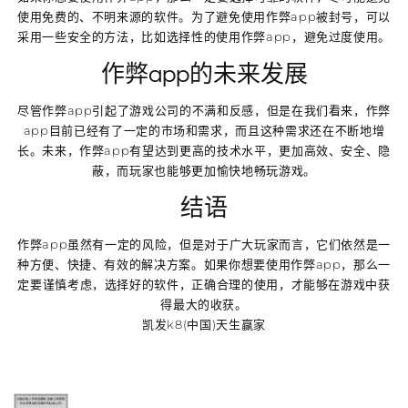
使用免费的、不明来源的软件。为了避免使用作弊app被封号，可以
采用一些安全的方法，比如选择性的使用作弊app，避免过度使用。
作弊app的未来发展
尽管作弊app引起了游戏公司的不满和反感，但是在我们看来，作弊
app目前已经有了一定的市场和需求，而且这种需求还在不断地增
长。未来，作弊app有望达到更高的技术水平，更加高效、安全、隐
蔽，而玩家也能够更加愉快地畅玩游戏。
结语
作弊app虽然有一定的风险，但是对于广大玩家而言，它们依然是一
种方便、快捷、有效的解决方案。如果你想要使用作弊app，那么一
定要谨慎考虑，选择好的软件，正确合理的使用，才能够在游戏中获
得最大的收获。
凯发k8(中国)天生赢家