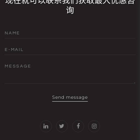
现在就可以联系我们获取最大优惠咨
询
NAME
E-MAIL
MESSAGE
Send message