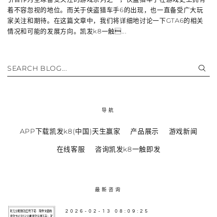
着不容忽视的地位。而关于侠盗猎车手6的出现，也一直备受广大玩
家关注和期待。在这篇文章中，我们将详细地讨论一下GTA6的相关
情况和可能的发展方向。凯发k8一触...
SEARCH BLOG...
导航
APP下载凯发k8(中国)天生赢家
产品展示
游戏新闻
在线客服
咨询凯发k8一触即发
最新咨询
2026-02-13 08:09:25