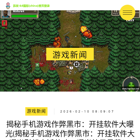
游戏新闻
游戏新闻
2026-02-10 08:09:07
揭秘手机游戏作弊黑市：开挂软件大曝
光(揭秘手机游戏作弊黑市：开挂软件大