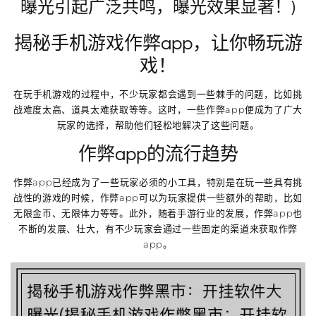
曝光引起广泛共鸣，曝光效果显著！)
揭秘手机游戏作弊app，让你畅玩游
戏！
在玩手机游戏的过程中，不少玩家都会遇到一些棘手的问题，比如挑
战难度太高、道具太难获取等等。这时，一些作弊app便成为了广大
玩家的选择，帮助他们轻松地解决了这些问题。
作弊app的流行趋势
作弊app已经成为了一些玩家必须的小工具，特别是在玩一些具有挑
战性的游戏的时候，作弊app可以为玩家提供一些额外的帮助，比如
无限金币、无限体力等等。此外，随着手游行业的发展，作弊app也
不断的发展、壮大，有不少玩家会通过一些固定的渠道来获取作弊
app。