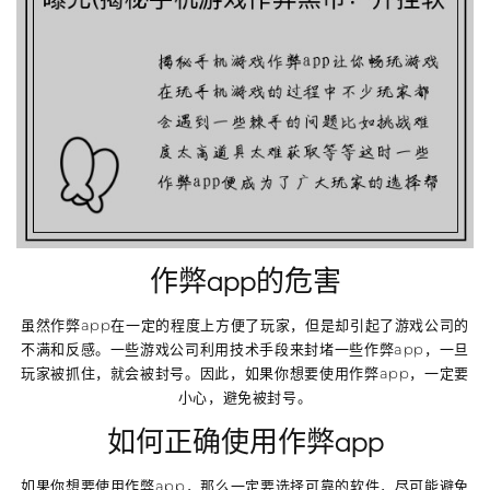
作弊app的危害
虽然作弊app在一定的程度上方便了玩家，但是却引起了游戏公司的
不满和反感。一些游戏公司利用技术手段来封堵一些作弊app，一旦
玩家被抓住，就会被封号。因此，如果你想要使用作弊app，一定要
小心，避免被封号。
如何正确使用作弊app
如果你想要使用作弊app，那么一定要选择可靠的软件，尽可能避免