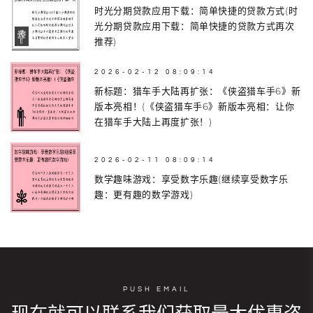
时光分期贷款应用下载：简单快捷的贷款方式(时
光分期贷款应用下载：简单快捷的贷款方式再次
推荐)
2026-02-12 08:09:14
新标题：猎车手大陆再扩张：《侠盗猎车手6》新
版本亮相！(《侠盗猎车手6》新版本亮相：让你
在猎车手大陆上再度扩张！)
2026-02-11 08:09:14
数学趣味游戏：享受数字乐趣(继续享受数字乐
趣：更有趣的数学游戏)
PUSH EMAIL