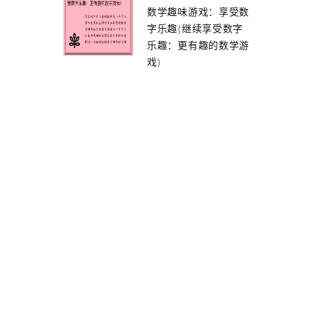
数学趣味游戏：享受数
字乐趣(继续享受数字
乐趣：更有趣的数学游
戏)