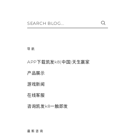
SEARCH BLOG...
导航
APP下载凯发k8(中国)天生赢家
产品展示
游戏新闻
在线客服
咨询凯发k8一触即发
最新咨询