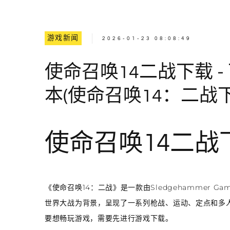
游戏新闻
2026-01-23 08:08:49
使命召唤14二战下载 
本(使命召唤14：二战
使命召唤14二
《使命召唤14：二战》是一款由Sledgehammer Ga
世界大战为背景，呈现了一系列枪战、运动、定点和多
要想畅玩游戏，需要先进行游戏下载。