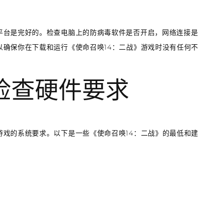
平台是完好的。检查电脑上的防病毒软件是否开启，网络连接是
确保你在下载和运行《使命召唤14：二战》游戏时没有任何不
检查硬件要求
戏的系统要求。以下是一些《使命召唤14：二战》的最低和建