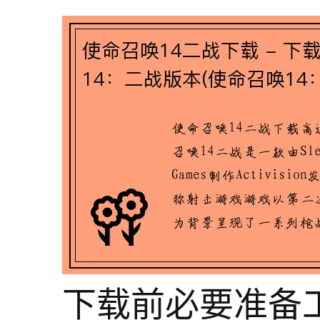
下载前必要准备