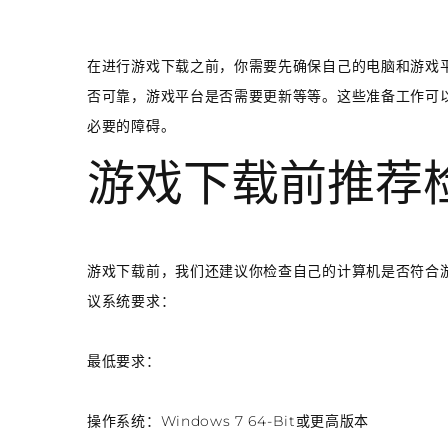
在进行游戏下载之前，你需要先确保自己的电脑和游戏
否可靠，游戏平台是否需要更新等等。这些准备工作可以
必要的障碍。
游戏下载前推荐
游戏下载前，我们还建议你检查自己的计算机是否符合游
议系统要求：
最低要求：
操作系统：Windows 7 64-Bit或更高版本