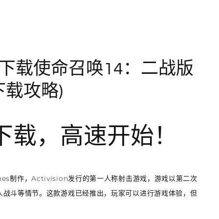
- 下载使命召唤14：二战版
下载攻略)
战下载，高速开始！
mes制作，Activision发行的第一人称射击游戏，游戏以第二次
人战斗等情节。这款游戏已经推出，玩家可以进行游戏体验，但