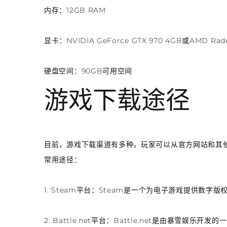
内存：12GB RAM
显卡：NVIDIA GeForce GTX 970 4GB或AMD Rade
硬盘空间：90GB可用空间
游戏下载途径
目前，游戏下载渠道有多种，玩家可以从官方网站和其
常用途径：
1. Steam平台：Steam是一个为电子游戏提供数
2. Battle.net平台：Battle.net是由暴雪娱