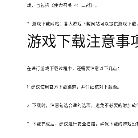
戏，也包括《使命召唤14：二战》。
3. 游戏下载网站：各大游戏下载网站可以提供游戏下载
游戏下载注意事
在进行游戏下载过程中，还需要注意以下几点：
1. 建议使用官方下载渠道，并仔细核对下载源。
2. 下载时，注意勾选合适的选项，避免不必要的附加软
3. 下载完成后，建议进行安全扫描，确保下载的游戏