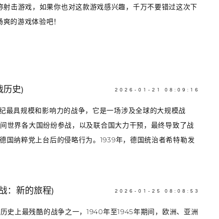
称射击游戏，如果你也对这款游戏感兴趣，千万不要错过这次下
畅爽的游戏体验吧！
历史)
2026-01-21 08:09:16
世纪最具规模和影响力的战争，它是一场涉及全球的大规模战
年，期间世界各大国纷纷参战，以及联合国大力干预，最终导致了战
德国纳粹党上台后的侵略行为。1939年，德国统治者希特勒发
战：新的旅程)
2026-01-25 08:08:53
历史上最残酷的战争之一，1940年至1945年期间，欧洲、亚洲