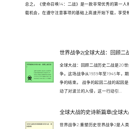
总之，《使命召唤14：二战》是一款非常优秀的第一人
载机会，在遵守注意事项的基础上高速开始下载，享受
世界战争2(全球大战：回顾二战
全球大战：回顾二战历史二战是20
争。这场战争从1939年至1945
争的结束。 战争的起因二战的起因是
动了对波兰的入侵，这一行动引...
全球大战的史诗新篇章(全球大
世界战争2:重塑历史世界战争2是人类