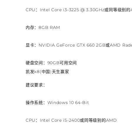
CPU：Intel Core i3-3225 @ 3.30GHz或同等级别
内存：8GB RAM
显卡：NVIDIA GeForce GTX 660 2GB或AMD Rade
硬盘空间：90GB可用空间
凯发k8(中国)天生赢家
建议要求：
操作系统：Windows 10 64-Bit
CPU：Intel Core i5-2400或同等级别的AMD