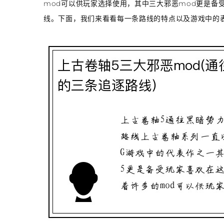
mod可以供玩家选择使用，其中三大邪恶mod更是备
线。下面，我们来看看每一条路线的特点以及游戏中的