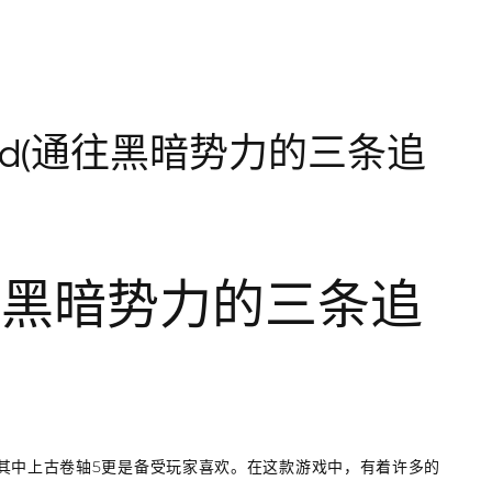
d(通往黑暗势力的三条追
往黑暗势力的三条追
其中上古卷轴5更是备受玩家喜欢。在这款游戏中，有着许多的