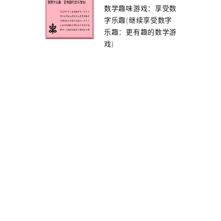
数学趣味游戏：享受数
字乐趣(继续享受数字
乐趣：更有趣的数学游
戏)