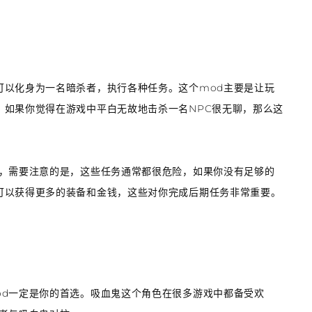
可以化身为一名暗杀者，执行各种任务。这个mod主要是让玩
。如果你觉得在游戏中平白无故地击杀一名NPC很无聊，那么这
而，需要注意的是，这些任务通常都很危险，如果你没有足够的
可以获得更多的装备和金钱，这些对你完成后期任务非常重要。
od一定是你的首选。吸血鬼这个角色在很多游戏中都备受欢