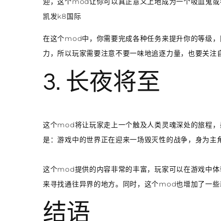
迎，这个mod让你可以真正意义上地成为一个吸血鬼或
凯发k8国际
在这个mod中，你需要完成各种任务来提升你的等级
力，所以玩家需要注意不要一味地追逐力量，也要关注
3. 长夜将至
这个mod将让玩家走上一个触及人类灵魂深处的旅程，
是：游戏中的世界正在迎来一场毁灭性的战争，身为主
这个mod提供的内容非常的丰富，玩家可以在游戏中
来寻找通往异界的地方。同时，这个mod也增加了一
结语