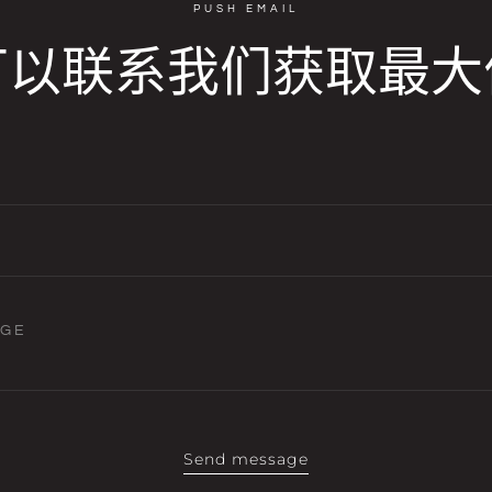
PUSH EMAIL
可以联系我们获取最大
AGE
Send message