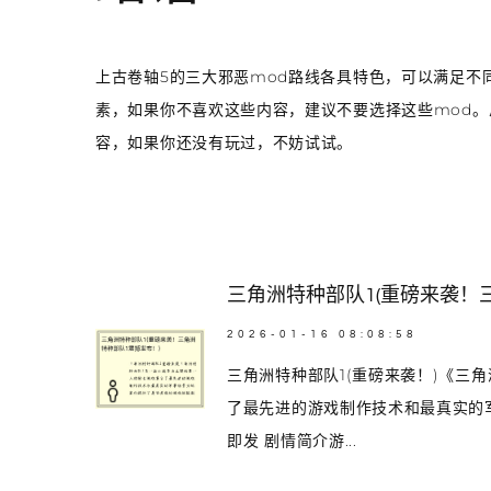
上古卷轴5的三大邪恶mod路线各具特色，可以满足不
素，如果你不喜欢这些内容，建议不要选择这些mod。
容，如果你还没有玩过，不妨试试。
三角洲特种部队1(重磅来袭！
2026-01-16 08:08:58
三角洲特种部队1(重磅来袭！)《三
了最先进的游戏制作技术和最真实的
即发 剧情简介游...