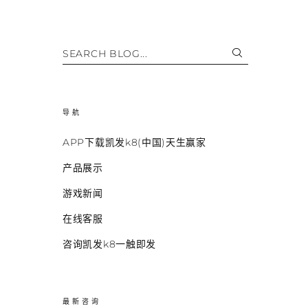
SEARCH BLOG...
导航
APP下载凯发k8(中国)天生赢家
产品展示
游戏新闻
在线客服
咨询凯发k8一触即发
最新咨询