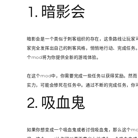
1. 暗影会
暗影会是一个类似于刺客组织的存在，这条路线让玩家
家完全发挥出自己的刺客风格，悄悄地行动、完成任务
个mod将为你提供全新的游戏体验。
在这个mod中，你需要完成一些任务以获得奖励。然
实力，可能会惨死在任务中。通过不断的完成任务，你
2. 吸血鬼
如果你想变成一个吸血鬼或者讨伐吸血鬼，那么这个m