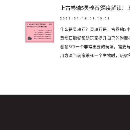
上古卷轴5灵魂石(深度解读：
2026-01-18 08:10:03
什么是灵魂石？灵魂石是上古卷轴5
灵魂石能够帮助玩家提升自己的附魔
卷轴5中一个非常重要的玩法，需要
用方法当玩家杀死一个生物时，玩家需.